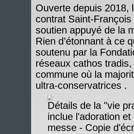
Ouverte depuis 2018, l
contrat Saint-François
soutien appuyé de la 
Rien d’étonnant à ce q
soutenu par la Fondati
réseaux cathos tradis
commune où la majorit
ultra-conservatrices .
Détails de la "vie pr
inclue l'adoration et
messe - Copie d'écr