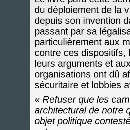
du déploiement de la v
depuis son invention 
passant par sa légalisa
particulièrement aux m
contre ces dispositifs, l
leurs arguments et au
organisations ont dû af
sécuritaire et lobbies
«
Refuser que les camé
architectural de notre 
objet politique contesté